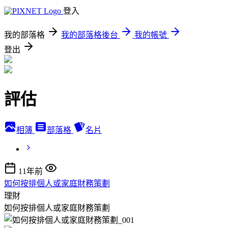
登入
我的部落格
我的部落格後台
我的帳號
登出
評估
相簿
部落格
名片
11年前
如何按排個人或家庭財務策劃
理財
如何按排個人或家庭財務策劃